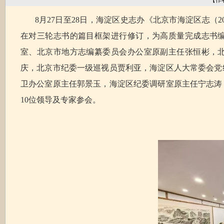
【作
8月27日至28日，海淀区史志办《北京市海淀区志（2
在对三轮志书的篇目框架进行修订，为高质量完成志书
室、北京市地方志编纂委员会办公室原副主任张恒彬，
庆，北京市纪委一级巡视员贾利亚，海淀区人大常委会党
卫办公室原主任郭景玉，海淀区纪委调研室原主任宁志涛
10位领导及专家参会。