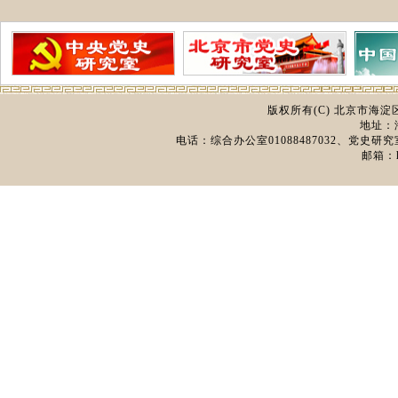
版权所有(C) 北京市海
地址：
电话：综合办公室01088487032、党史研究室0
邮箱：hd