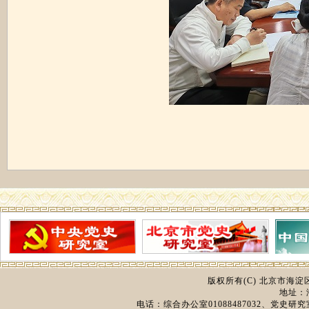
版权所有(C) 北京市海
地址：
电话：综合办公室01088487032、党史研究室0